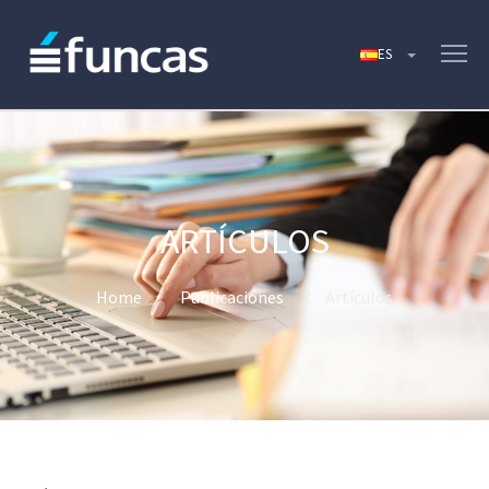
ARTÍCULOS
Home
Publicaciones
Artículos