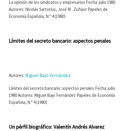
La opinión de los sindicatos y empresarios Fecha: julio 1980
Autores: Nicolás Sartorius, José M . Zufiaur Papeles de
Economía Española, N.º 4 (1980)
Límites del secreto bancario: aspectos penales
Miguel Bajo Fernández
Autores:
Límites del secreto bancario: aspectos penales Fecha: julio
1980 Autores: Miguel Bajo Fernández Papeles de Economía
Española, N.º 4 (1980)
Un pérfil biográfico: Valentín Andrés Alvarez