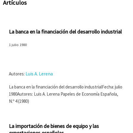
Artículos
La banca en la financiación del desarrollo industrial
1 julio 1980
Luis A. Lerena
Autores:
La banca en la financiación del desarrollo industrialFecha: julio
1980Autores: Luis A. Lerena Papeles de Economía Española,
N.º 4 (1980)
La importación de bienes de equipo y las
exportaciones españolas