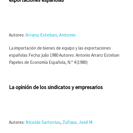
Arranz Esteban, Antonio
Autores:
La importación de bienes de equipo y las exportaciones
españolas Fecha: julio 1980 Autores: Antonio Arranz Esteban
Papeles de Economía Española, N.º 4 (1980)
La opinión de los sindicatos y empresarios
Nicolás Sartorius
Zufiaur, José M.
Autores:
,