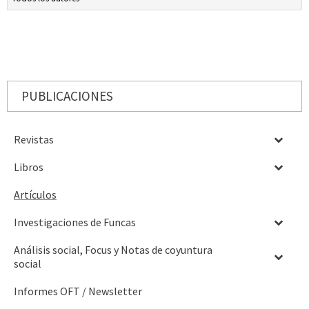
PUBLICACIONES
Revistas
Libros
Artículos
Investigaciones de Funcas
Análisis social, Focus y Notas de coyuntura
social
Informes OFT / Newsletter