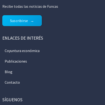
Recibe todas las noticias de Funcas
Suscribirse
ENLACES DE INTERÉS
Coyuntura económica
Publicaciones
Blog
Contacto
SÍGUENOS