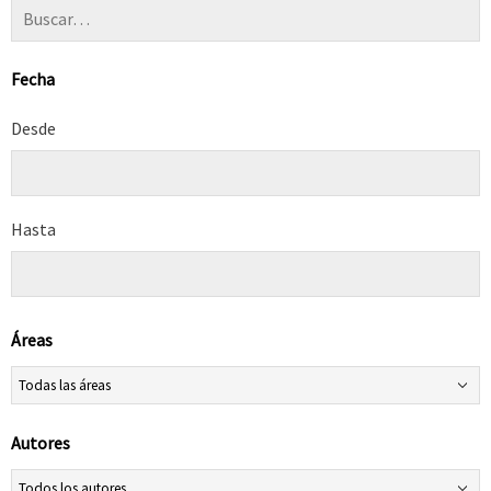
Fecha
Desde
Hasta
Áreas
Autores