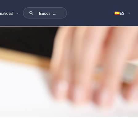
ualidad