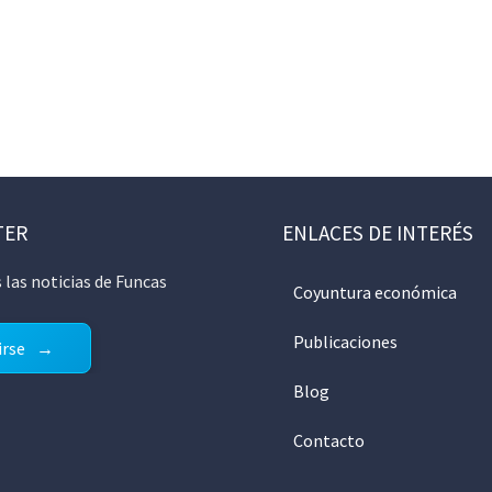
TER
ENLACES DE INTERÉS
 las noticias de Funcas
Coyuntura económica
Publicaciones
irse
Blog
Contacto