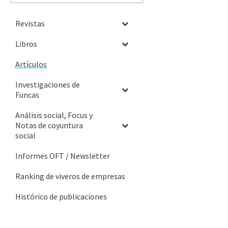
Revistas
Libros
Artículos
Investigaciones de
Funcas
Análisis social, Focus y
Notas de coyuntura
social
Informes OFT / Newsletter
Ranking de viveros de empresas
Histórico de publicaciones