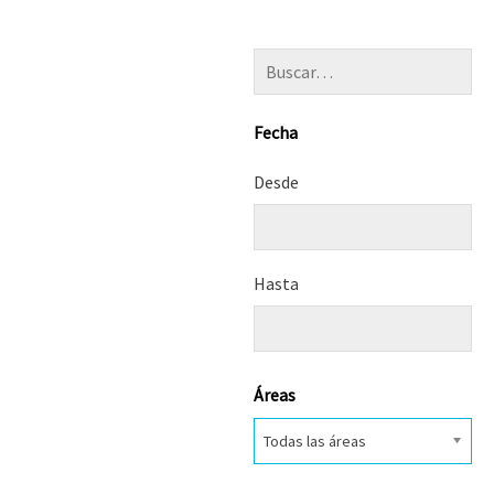
Fecha
Desde
Hasta
Áreas
Todas las áreas