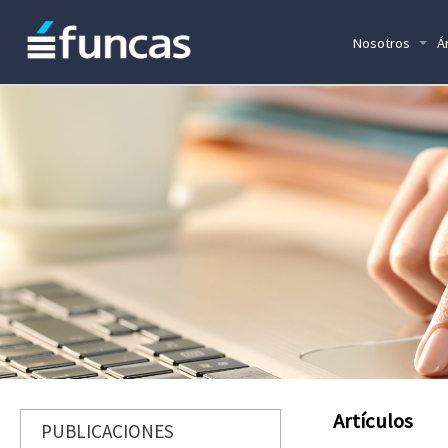
Nosotros
Á
Artículos
PUBLICACIONES