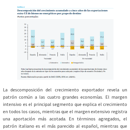
La descomposición del crecimiento exportador revela un
patrón común a las cuatro grandes economías. El margen
intensivo es el principal segmento que explica el crecimiento
en todos los casos, mientras que el margen extensivo registra
una aportación más acotada. En términos agregados, el
patrón italiano es el más parecido al español, mientras que