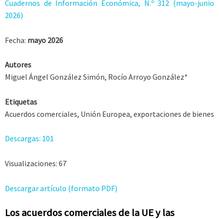
Cuadernos de Información Económica, N.º 312 (mayo-junio
2026)
Fecha:
mayo 2026
Autores
Miguel Ángel González Simón, Rocío Arroyo González*
Etiquetas
Acuerdos comerciales, Unión Europea, exportaciones de bienes
Descargas:
101
Visualizaciones:
67
Descargar artículo (formato PDF)
Los acuerdos comerciales de la UE y las