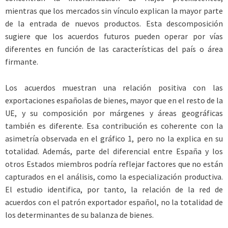
mientras que los mercados sin vínculo explican la mayor parte
de la entrada de nuevos productos. Esta descomposición
sugiere que los acuerdos futuros pueden operar por vías
diferentes en función de las características del país o área
firmante.
Los acuerdos muestran una relación positiva con las
exportaciones españolas de bienes, mayor que en el resto de la
UE, y su composición por márgenes y áreas geográficas
también es diferente. Esa contribución es coherente con la
asimetría observada en el gráfico 1, pero no la explica en su
totalidad. Además, parte del diferencial entre España y los
otros Estados miembros podría reflejar factores que no están
capturados en el análisis, como la especialización productiva.
El estudio identifica, por tanto, la relación de la red de
acuerdos con el patrón exportador español, no la totalidad de
los determinantes de su balanza de bienes.