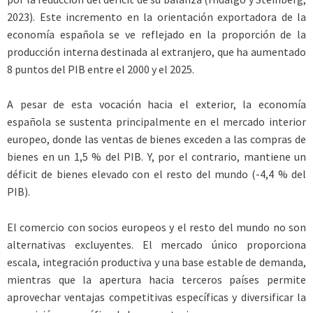
2023). Este incremento en la orientación exportadora de la
economía española se ve reflejado en la proporción de la
producción interna destinada al extranjero, que ha aumentado
8 puntos del PIB entre el 2000 y el 2025.
A pesar de esta vocación hacia el exterior, la economía
española se sustenta principalmente en el mercado interior
europeo, donde las ventas de bienes exceden a las compras de
bienes en un 1,5 % del PIB. Y, por el contrario, mantiene un
déficit de bienes elevado con el resto del mundo (-4,4 % del
PIB).
El comercio con socios europeos y el resto del mundo no son
alternativas excluyentes. El mercado único proporciona
escala, integración productiva y una base estable de demanda,
mientras que la apertura hacia terceros países permite
aprovechar ventajas competitivas específicas y diversificar la