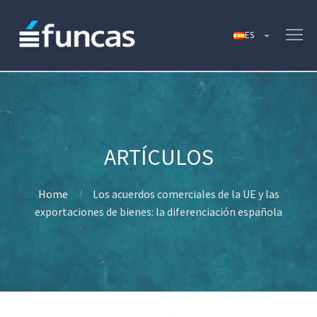
Home
Los acuerdos comerciales de la UE y las
exportaciones de bienes: la diferenciación española