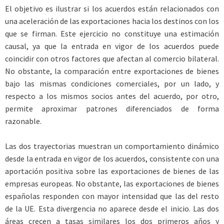
El objetivo es ilustrar si los acuerdos están relacionados con
una aceleración de las exportaciones hacia los destinos con los
que se firman. Este ejercicio no constituye una estimación
causal, ya que la entrada en vigor de los acuerdos puede
coincidir con otros factores que afectan al comercio bilateral.
No obstante, la comparación entre exportaciones de bienes
bajo las mismas condiciones comerciales, por un lado, y
respecto a los mismos socios antes del acuerdo, por otro,
permite aproximar patrones diferenciados de forma
razonable.
Las dos trayectorias muestran un comportamiento dinámico
desde la entrada en vigor de los acuerdos, consistente con una
aportación positiva sobre las exportaciones de bienes de las
empresas europeas. No obstante, las exportaciones de bienes
españolas responden con mayor intensidad que las del resto
de la UE. Esta divergencia no aparece desde el inicio. Las dos
áreas crecen a tasas similares los dos primeros años y