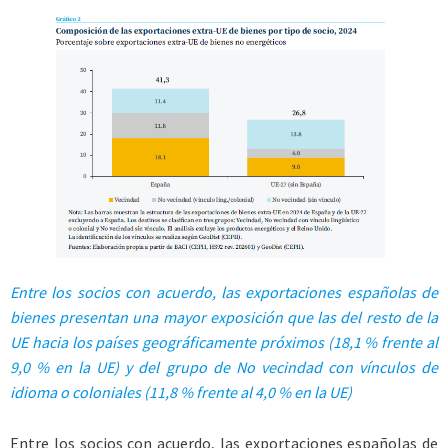
Entre los socios con acuerdo,
las exportaciones españolas de
bienes presentan una mayor exposición
que las del resto de la
UE hacia los países geográficamente próximos (18,1 % frente al
9,0 % en la UE) y del grupo
de No vecindad con vínculos de
idioma o coloniales (11,8 % frente
al 4,0 % en la UE)
Entre los socios con acuerdo, las exportaciones españolas de