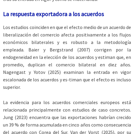
La respuesta exportadora a los acuerdos
Los estudios coinciden en que el efecto medio de un acuerdo de
liberalización del comercio afecta positivamente a los flujos
económicos bilaterales y es robusto a la metodología
empleada. Baier y Bergstrand (2007) corrigen por la
endogeneidad en la elección de los acuerdos y estiman que, en
promedio, duplican el comercio bilateral en diez años.
Nagengast y Yotov (2025) examinan la entrada en vigor
escalonada de los acuerdos y es-timan que el efecto es incluso
superior.
La evidencia para los acuerdos comerciales europeos está
relacionada principalmente con estudios de caso concretos.
Jung (2023) encuentra que las exportaciones habrían crecido
un 39 % de forma acumulada en cinco años como consecuencia
del acuerdo con Corea del Sur. Van der Vorst (2025), por su