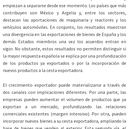
empiezan a separarse desde ese momento. Los países que más
contribuyen son México y Argelia y, entre los sectores,
destacan las aportaciones de maquinaria y reactores y los
vehículos automóviles. En conjunto, los resultados muestran
una divergencia en las exportaciones de bienes de España y los
demás Estados miembros una vez los acuerdos entran en
vigor. No obstante, estos resultados no permiten distinguir si
la mayor respuesta española se explica por una profundización
de los productos ya exportados o por la incorporación de
nuevos productos a la cesta exportadora.
El crecimiento exportador puede materializarse a través de
dos canales con implicaciones diferentes. Por una parte, las
empresas pueden aumentar el volumen de productos que ya
exportan a un mercado, profundizando las relaciones
comerciales existentes (margen intensivo). Por otra, pueden
incorporar nuevos bienes a su cesta exportadora, ampliando la
base de bienes que venden al exterior. Esta segunda vía, el