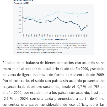
El saldo de la balanza de bienes con socios con acuerdo se ha
mantenido alrededor del equilibrio desde el año 2000, y se sitúa
en zona de ligero superávit de forma persistente desde 2009.
Por el contrario, el saldo con países sin acuerdo presenta una
trayectoria de deterioro sostenido, desde el -0,7 % del PIB en
el año 2000, que era similar a los países con acuerdo, hasta el
-2,6 % en 2024, con una caída pronunciada a partir de China
concentra una parte considerable de ese déficit, pero las