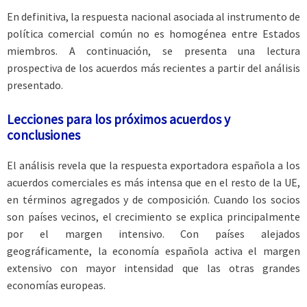
En definitiva, la respuesta nacional asociada al instrumento de
política comercial común no es homogénea entre Estados
miembros. A continuación, se presenta una lectura
prospectiva de los acuerdos más recientes a partir del análisis
presentado.
Lecciones para los próximos acuerdos y
conclusiones
El análisis revela que la respuesta exportadora española a los
acuerdos comerciales es más intensa que en el resto de la UE,
en términos agregados y de composición. Cuando los socios
son países vecinos, el crecimiento se explica principalmente
por el margen intensivo. Con países alejados
geográficamente, la economía española activa el margen
extensivo con mayor intensidad que las otras grandes
economías europeas.