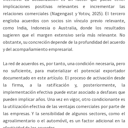
implicaciones positivas relevantes e incrementar las
relaciones comerciales (Nagengast y Yotov, 2025). El tercero
engloba acuerdos con socios sin vínculo previo relevante,
como India, Indonesia o Australia, donde los resultados
sugieren que el margen extensivo sería más relevante. No
obstante, su concreción depende de la profundidad del acuerdo
y del acompañamiento empresarial.
La red de acuerdos es, por tanto, una condición necesaria, pero
no suficiente, para materializar el potencial exportador
documentado en este artículo. El proceso de activación desde
la firma, a la ratificación y, posteriormente, la
implementación efectiva puede estar asociado a desfases que
pueden implicar años. Una vez en vigor, otro condicionante es
la utilización efectiva de las ventajas comerciales por parte de
las empresas. Y la sensibilidad de algunos sectores, como el
agroalimentario o el automóvil, es un factor adicional en la
efectividad de los acuerdos.