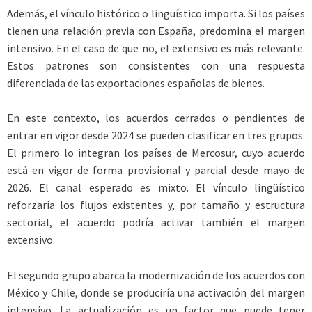
Además, el vínculo histórico o lingüístico importa. Si los países
tienen una relación previa con España, predomina el margen
intensivo. En el caso de que no, el extensivo es más relevante.
Estos patrones son consistentes con una respuesta
diferenciada de las exportaciones españolas de bienes.
En este contexto, los acuerdos cerrados o pendientes de
entrar en vigor desde 2024 se pueden clasificar en tres grupos.
El primero lo integran los países de Mercosur, cuyo acuerdo
está en vigor de forma provisional y parcial desde mayo de
2026. El canal esperado es mixto. El vínculo lingüístico
reforzaría los flujos existentes y, por tamaño y estructura
sectorial, el acuerdo podría activar también el margen
extensivo.
El segundo grupo abarca la modernización de los acuerdos con
México y Chile, donde se produciría una activación del margen
intensivo. La actualización es un factor que puede tener