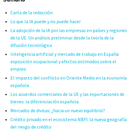
Carta de la redacción
Lo que la IA puede y no puede hacer
La adopción de la IA por las empresas en países y regiones
de la UE. Un análisis preliminar desde la teoría de la
difusión tecnológica
Inteligencia artificial y mercado de trabajo en España:
exposición ocupacional y efectos estimados sobre el
empleo
El impacto del conflicto en Oriente Medio en la economía
española
Los acuerdos comerciales de la UE y las exportaciones de
bienes: la diferenciación española
Mercados de divisas: ¿hacia un nuevo equilibrio?
Crédito privado en el ecosistema NBFI: la nueva geografía
del riesgo de crédito