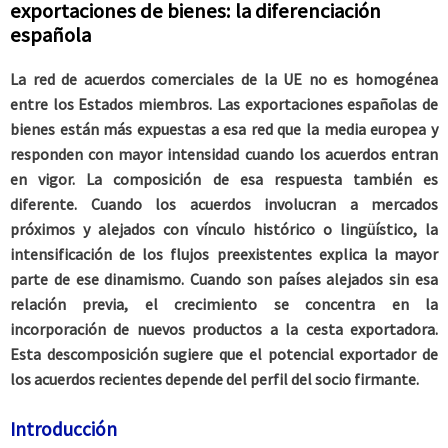
exportaciones de bienes: la diferenciación
española
La red de acuerdos comerciales de la UE no es homogénea
entre los Estados miembros. Las exportaciones españolas de
bienes están más expuestas a esa red que la media europea y
responden con mayor intensidad cuando los acuerdos entran
en vigor. La composición de esa respuesta también es
diferente. Cuando los acuerdos involucran a mercados
próximos y alejados con vínculo histórico o lingüístico, la
intensificación de los flujos preexistentes explica la mayor
parte de ese dinamismo. Cuando son países alejados sin esa
relación previa, el crecimiento se concentra en la
incorporación de nuevos productos a la cesta exportadora.
Esta descomposición sugiere que el potencial exportador de
los acuerdos recientes depende del perfil del socio firmante.
Introducción