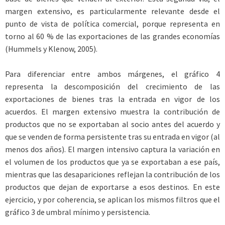
margen extensivo, es particularmente relevante desde el
punto de vista de política comercial, porque representa en
torno al 60 % de las exportaciones de las grandes economías
(Hummels y Klenow, 2005).
Para diferenciar entre ambos márgenes, el gráfico 4
representa la descomposición del crecimiento de las
exportaciones de bienes tras la entrada en vigor de los
acuerdos. El margen extensivo muestra la contribución de
productos que no se exportaban al socio antes del acuerdo y
que se venden de forma persistente tras su entrada en vigor (al
menos dos años). El margen intensivo captura la variación en
el volumen de los productos que ya se exportaban a ese país,
mientras que las desapariciones reflejan la contribución de los
productos que dejan de exportarse a esos destinos. En este
ejercicio, y por coherencia, se aplican los mismos filtros que el
gráfico 3 de umbral mínimo y persistencia.