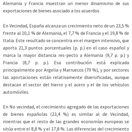
Alemania y Francia muestran un menor dinamismo de sus
exportaciones de bienes asociado a los acuerdos.
En Vecindad, España alcanza un crecimiento neto de un 23,5 %
frente al 10,1 % de Alemania, el 7,7 % de Francia y el 19,8 % de
Italia. Este resultado se concentra en el margen intensivo, que
aporta 21,3 puntos porcentuales (p. p.) en el caso español y
marca la mayor distancia res-pecto a Alemania (9,7 p. p.) y
Francia (8,7 p. p.). Esa contribución está explicada
principalmente por Argelia y Marruecos (70 %), y por sectores
las aportaciones están relativamente diversificadas, aunque
destacan el sector del hierro y el acero y el de los vehículos
automóviles.
En No vecindad, el crecimiento agregado de las exportaciones
de bienes españolas (23,4 %) es similar al de Vecindad,
mientras que el resto de las grandes economías europeas se
sitúa entre el 8,8 % y el 17,8 %. Las diferencias del crecimiento