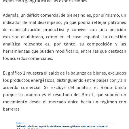
exposición geográfica de las exportaciones.
Además, un déficit comercial de bienes no es, por sí mismo, un
indicador de mal desempeño, ya que podría reflejar patrones
de especialización productiva y convivir con una posición
exterior equilibrada, como en el caso español. La cuestión
analítica relevante es, por tanto, su composición y las
herramientas que pueden modificarlo, entre las que destacan
los acuerdos comerciales.
El gráfico 1 muestra el saldo de la balanza de bienes, excluidos
los productos energéticos, distinguiendo entre países con y sin
acuerdo comercial. Se excluye del análisis el Reino Unido
porque su acuerdo es el resultado del Brexit, que supone un
movimiento desde el mercado único hacia un régimen con
barreras.