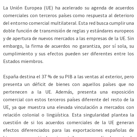
La Unión Europea (UE) ha acelerado su agenda de acuerdos
comerciales con terceros países como respuesta al deterioro
del entorno comercial multilateral. Esta red busca cumplir una
doble función de transmisión de reglas y estándares europeos
y de apertura de nuevos mercados a las empresas de la UE. Sin
embargo, la firma de acuerdos no garantiza, por sí sola, su
cumplimiento y sus efectos pueden ser diferentes entre los
Estados miembros.
España destina el 37 % de su PIB a las ventas al exterior, pero
presenta un déficit de bienes con aquellos países que no
pertenecen a la UE. Además, presenta una exposición
comercial con estos terceros países diferente del resto de la
UE, ya que muestra una elevada vinculación a mercados con
relación colonial o lingüística. Esta singularidad plantea la
cuestión de si los acuerdos comerciales de la UE generan
efectos diferenciados para las exportaciones españolas de