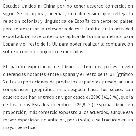
Estados Unidos ni China por no tener acuerdo comercial en
vigor. Se incorpora, además, una dimensión que refleja la
relación colonial y lingüística de España con terceros países
para representar la relevancia de este ámbito en la actividad
exportadora. Este criterio se aplica de forma simétrica para
España y el resto de la UE para poder realizar la comparación
sobre un mismo conjunto de mercados.
El patrón exportador de bienes a terceros países revela
diferencias notables entre España y el resto de la UE (gráfico
2). Las exportaciones de productos españoles presentan una
composición geográfica más sesgada hacia los socios con
acuerdo que han entrado en vigor desde el 2000 (41,3 %), que la
de los otros Estados miembros (26,8 %). España tiene, en
proporción, más comercio expuesto a los acuerdos, aunque esa
mayor exposición no anticipa, por sí sola, si se traducen en un
mayor beneficio.