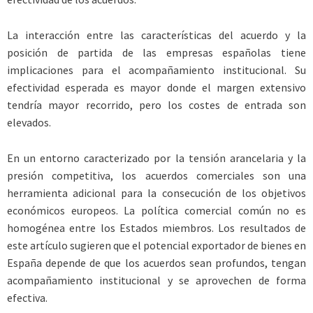
La interacción entre las características del acuerdo y la
posición de partida de las empresas españolas tiene
implicaciones para el acompañamiento institucional. Su
efectividad esperada es mayor donde el margen extensivo
tendría mayor recorrido, pero los costes de entrada son
elevados.
En un entorno caracterizado por la tensión arancelaria y la
presión competitiva, los acuerdos comerciales son una
herramienta adicional para la consecución de los objetivos
económicos europeos. La política comercial común no es
homogénea entre los Estados miembros. Los resultados de
este artículo sugieren que el potencial exportador de bienes en
España depende de que los acuerdos sean profundos, tengan
acompañamiento institucional y se aprovechen de forma
efectiva.