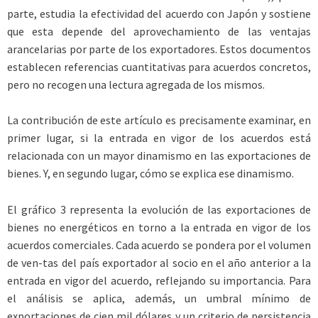
parte, estudia la efectividad del acuerdo con Japón y sostiene
que esta depende del aprovechamiento de las ventajas
arancelarias por parte de los exportadores. Estos documentos
establecen referencias cuantitativas para acuerdos concretos,
pero no recogen una lectura agregada de los mismos.
La contribución de este artículo es precisamente examinar, en
primer lugar, si la entrada en vigor de los acuerdos está
relacionada con un mayor dinamismo en las exportaciones de
bienes. Y, en segundo lugar, cómo se explica ese dinamismo.
El gráfico 3 representa la evolución de las exportaciones de
bienes no energéticos en torno a la entrada en vigor de los
acuerdos comerciales. Cada acuerdo se pondera por el volumen
de ven-tas del país exportador al socio en el año anterior a la
entrada en vigor del acuerdo, reflejando su importancia. Para
el análisis se aplica, además, un umbral mínimo de
exportaciones de cien mil dólares y un criterio de persistencia