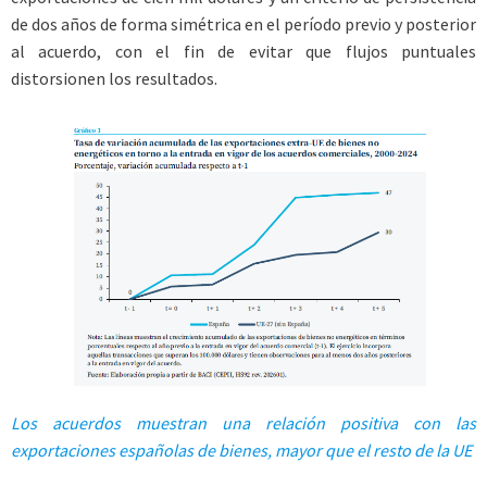
de dos años de forma simétrica en el período previo y posterior
al acuerdo, con el fin de evitar que flujos puntuales
distorsionen los resultados.
Los acuerdos muestran una relación positiva con las
exportaciones españolas de bienes, mayor que el resto de la UE