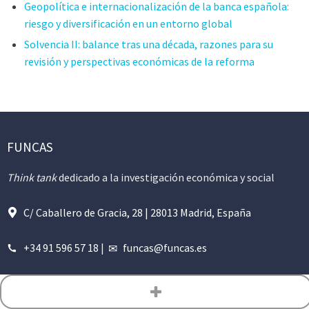
Geopolítica e internacionalización de la banca española:
riesgo y diversificación en un entorno global
Solvencia II: balance tras una década, razones para su
revisión y perspectivas económicas de la reforma
FUNCAS
Think tank
dedicado a la investigación económica y social
C/ Caballero de Gracia, 28 | 28013 Madrid, España
+34 91 596 57 18
|
funcas@funcas.es