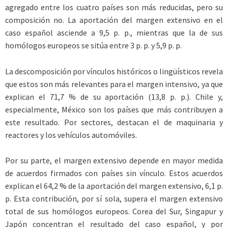
agregado entre los cuatro países son más reducidas, pero su
composición no. La aportación del margen extensivo en el
caso español asciende a 9,5 p. p., mientras que la de sus
homólogos europeos se sitúa entre 3 p. p. y 5,9 p. p.
La descomposición por vínculos históricos o lingüísticos revela
que estos son más relevantes para el margen intensivo, ya que
explican el 71,7 % de su aportación (13,8 p. p.). Chile y,
especialmente, México son los países que más contribuyen a
este resultado. Por sectores, destacan el de maquinaria y
reactores y los vehículos automóviles.
Por su parte, el margen extensivo depende en mayor medida
de acuerdos firmados con países sin vínculo. Estos acuerdos
explican el 64,2 % de la aportación del margen extensivo, 6,1 p.
p. Esta contribución, por sí sola, supera el margen extensivo
total de sus homólogos europeos. Corea del Sur, Singapur y
Japón concentran el resultado del caso español, y por