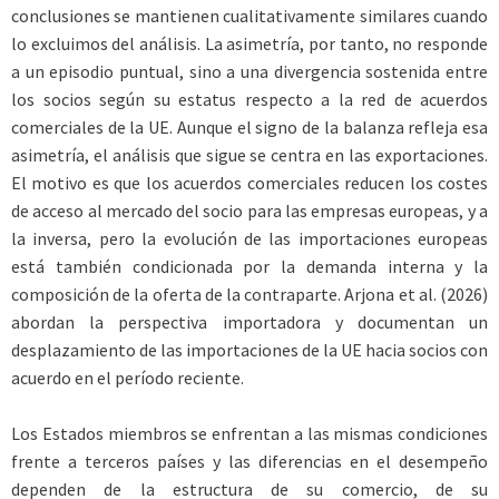
conclusiones se mantienen cualitativamente similares cuando
lo excluimos del análisis. La asimetría, por tanto, no responde
a un episodio puntual, sino a una divergencia sostenida entre
los socios según su estatus respecto a la red de acuerdos
comerciales de la UE. Aunque el signo de la balanza refleja esa
asimetría, el análisis que sigue se centra en las exportaciones.
El motivo es que los acuerdos comerciales reducen los costes
de acceso al mercado del socio para las empresas europeas, y a
la inversa, pero la evolución de las importaciones europeas
está también condicionada por la demanda interna y la
composición de la oferta de la contraparte. Arjona et al. (2026)
abordan la perspectiva importadora y documentan un
desplazamiento de las importaciones de la UE hacia socios con
acuerdo en el período reciente.
Los Estados miembros se enfrentan a las mismas condiciones
frente a terceros países y las diferencias en el desempeño
dependen de la estructura de su comercio, de su