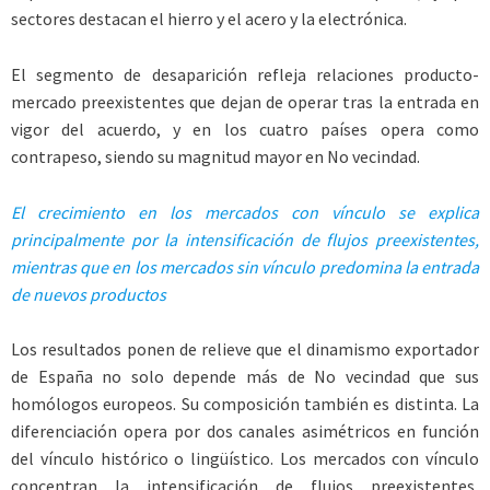
sectores destacan el hierro y el acero y la electrónica.
El segmento de desaparición refleja relaciones producto-
mercado preexistentes que dejan de operar tras la entrada en
vigor del acuerdo, y en los cuatro países opera como
contrapeso, siendo su magnitud mayor en No vecindad.
El crecimiento en los mercados con vínculo se explica
principalmente por la intensificación de flujos preexistentes,
mientras que en los mercados sin vínculo predomina la entrada
de nuevos productos
Los resultados ponen de relieve que el dinamismo exportador
de España no solo depende más de No vecindad que sus
homólogos europeos. Su composición también es distinta. La
diferenciación opera por dos canales asimétricos en función
del vínculo histórico o lingüístico. Los mercados con vínculo
concentran la intensificación de flujos preexistentes,