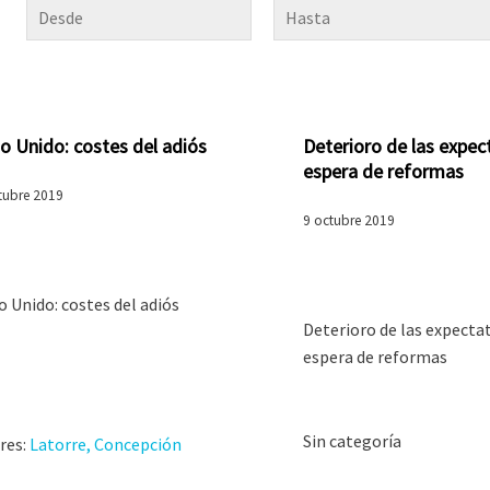
o Unido: costes del adiós
Deterioro de las expect
espera de reformas
tubre 2019
9 octubre 2019
o Unido: costes del adiós
Deterioro de las expectat
espera de reformas
Sin categoría
res:
Latorre, Concepción