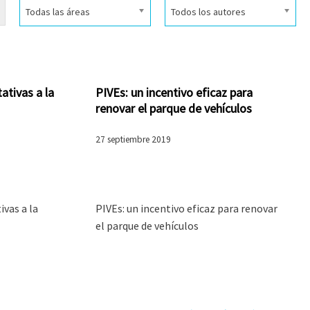
Todas las áreas
Todos los autores
ativas a la
PIVEs: un incentivo eficaz para
renovar el parque de vehículos
27 septiembre 2019
ivas a la
PIVEs: un incentivo eficaz para renovar
el parque de vehículos