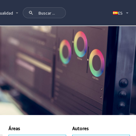
ualidad
Áreas
Autores