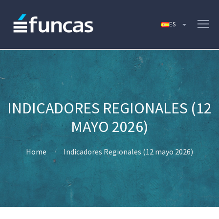
INDICADORES REGIONALES (12
MAYO 2026)
Home
Indicadores Regionales (12 mayo 2026)