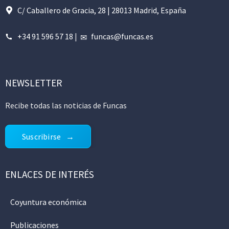
C/ Caballero de Gracia, 28 | 28013 Madrid, España
+34 91 596 57 18
|
funcas@funcas.es
NEWSLETTER
Recibe todas las noticias de Funcas
Suscribirse
ENLACES DE INTERÉS
Coyuntura económica
Publicaciones