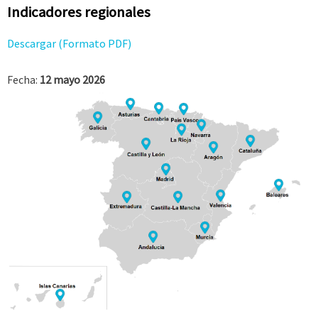
Indicadores regionales
Descargar (Formato PDF)
Fecha:
12 mayo 2026