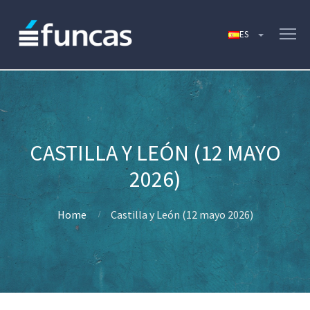
CASTILLA Y LEÓN (12 MAYO
2026)
Home
Castilla y León (12 mayo 2026)