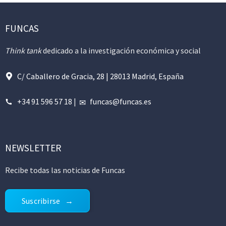
FUNCAS
Think tank
dedicado a la investigación económica y social
C/ Caballero de Gracia, 28 | 28013 Madrid, España
+34 91 596 57 18
|
funcas@funcas.es
NEWSLETTER
Recibe todas las noticias de Funcas
Suscribirse