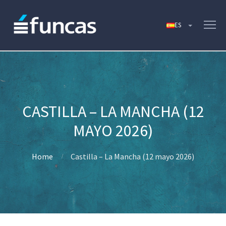
CASTILLA – LA MANCHA (12
MAYO 2026)
Home
Castilla – La Mancha (12 mayo 2026)