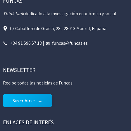
FUNCAS
Think tank
dedicado a la investigación económica y social
C/ Caballero de Gracia, 28 | 28013 Madrid, España
+34 91 596 57 18
|
funcas@funcas.es
NEWSLETTER
Recibe todas las noticias de Funcas
Suscribirse
ENLACES DE INTERÉS