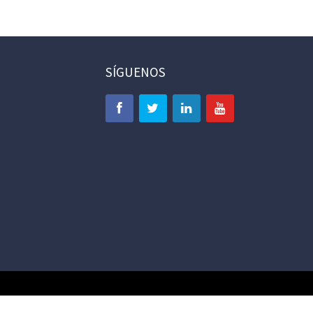
SÍGUENOS