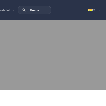
ualidad