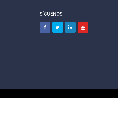
SÍGUENOS