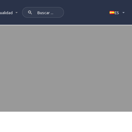
ualidad