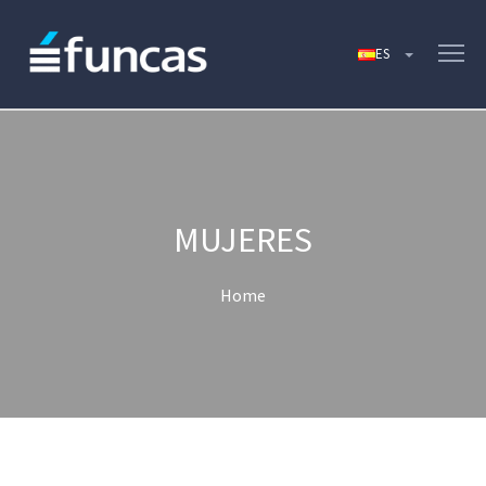
MUJERES
Home