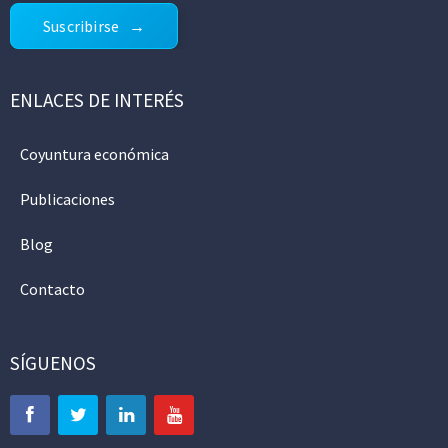
Suscribirse
ENLACES DE INTERÉS
Coyuntura económica
Publicaciones
Blog
Contacto
SÍGUENOS