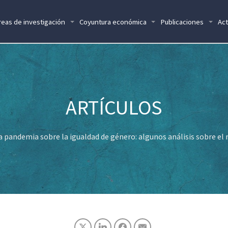
reas de investigación
Coyuntura económica
Publicaciones
Act
la pandemia sobre la igualdad de género: algunos análisis sobre e