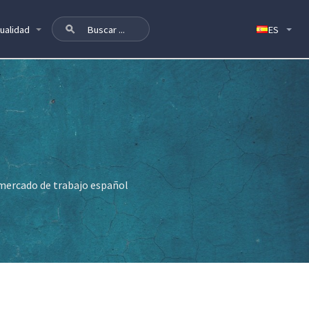
ualidad
l mercado de trabajo español