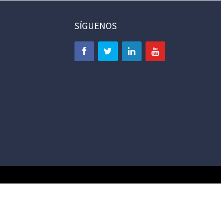
SÍGUENOS