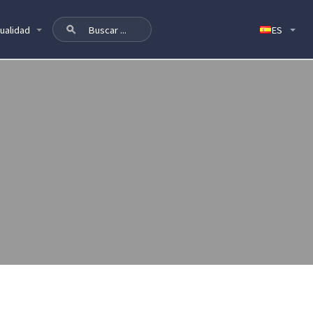
ualidad