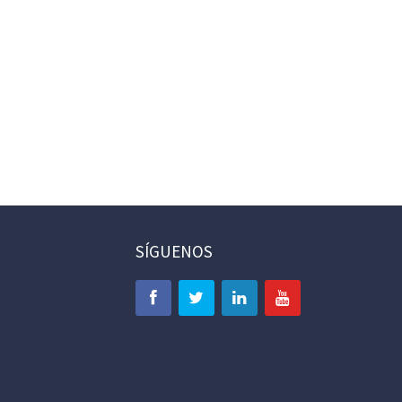
SÍGUENOS