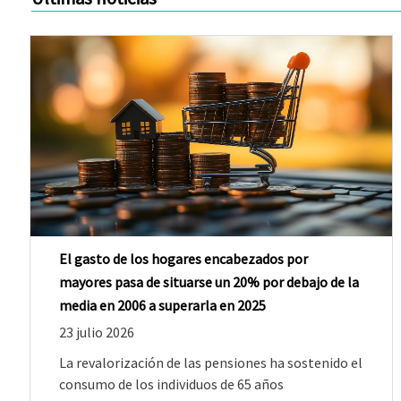
El gasto de los hogares encabezados por
mayores pasa de situarse un 20% por debajo de la
media en 2006 a superarla en 2025
23 julio 2026
La revalorización de las pensiones ha sostenido el
consumo de los individuos de 65 años