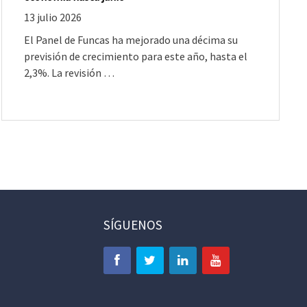
13 julio 2026
El Panel de Funcas ha mejorado una décima su
previsión de crecimiento para este año, hasta el
2,3%. La revisión …
SÍGUENOS