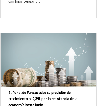
con hijos tengan …
El Panel de Funcas sube su previsión de
crecimiento al 2,3% por la resistencia de la
economía hasta junio