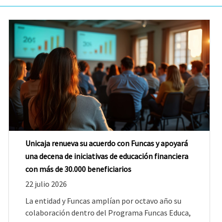
Unicaja renueva su acuerdo con Funcas y apoyará
una decena de iniciativas de educación financiera
con más de 30.000 beneficiarios
22 julio 2026
La entidad y Funcas amplían por octavo año su
colaboración dentro del Programa Funcas Educa,