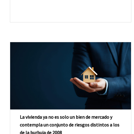
La vivienda ya no es solo un bien de mercado y
contempla un conjunto de riesgos distintos a los
de la burbuja de 2008