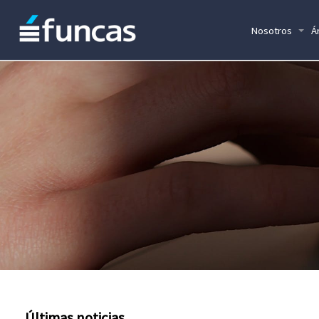
Nosotros
Á
Últimas noticias