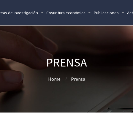
reas de investigación
Coyuntura económica
Publicaciones
Act
PRENSA
Home
Prensa