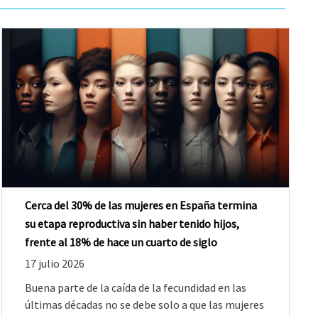
Cerca del 30% de las mujeres en España termina
su etapa reproductiva sin haber tenido hijos,
frente al 18% de hace un cuarto de siglo
17 julio 2026
Buena parte de la caída de la fecundidad en las
últimas décadas no se debe solo a que las mujeres