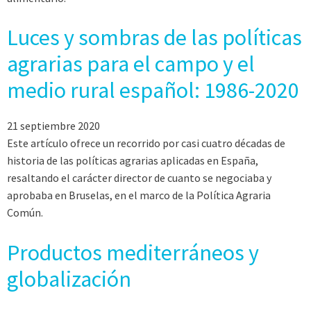
Luces y sombras de las políticas
agrarias para el campo y el
medio rural español: 1986-2020
21 septiembre 2020
Este artículo ofrece un recorrido por casi cuatro décadas de
historia de las políticas agrarias aplicadas en España,
resaltando el carácter director de cuanto se negociaba y
aprobaba en Bruselas, en el marco de la Política Agraria
Común.
Productos mediterráneos y
globalización