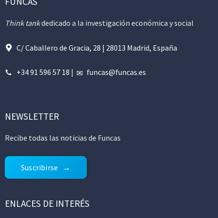
FUNCAS
Think tank
dedicado a la investigación económica y social
C/ Caballero de Gracia, 28 | 28013 Madrid, España
+34 91 596 57 18
|
funcas@funcas.es
NEWSLETTER
Recibe todas las noticias de Funcas
Suscribirse
ENLACES DE INTERÉS