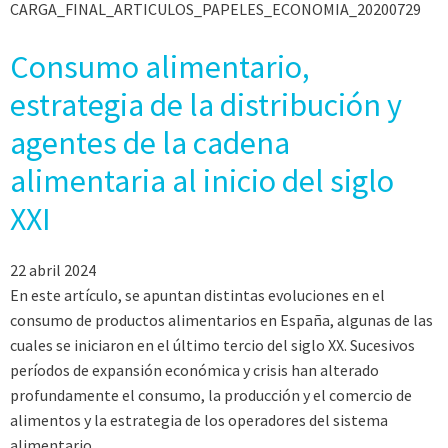
CARGA_FINAL_ARTICULOS_PAPELES_ECONOMIA_20200729
Consumo alimentario,
estrategia de la distribución y
agentes de la cadena
alimentaria al inicio del siglo
XXI
22 abril 2024
En este artículo, se apuntan distintas evoluciones en el
consumo de productos alimentarios en España, algunas de las
cuales se iniciaron en el último tercio del siglo XX. Sucesivos
períodos de expansión económica y crisis han alterado
profundamente el consumo, la producción y el comercio de
alimentos y la estrategia de los operadores del sistema
alimentario.