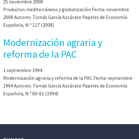
25 noviembre 2008
Productos mediterráneos y globalización Fecha: noviembre
2008 Autores: Tomás García Azcárate Papeles de Economía
Española, N.º 117 (2008)
Modernización agraria y
reforma de la PAC
1 septiembre 1994
Modernización agraria y reforma de la PAC Fecha: septiembre
1994 Autores: Tomás García Azcárate Papeles de Economía
Española, N.º 60-61 (1994)