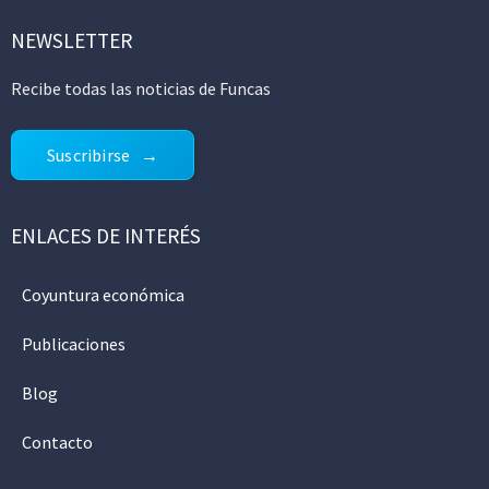
NEWSLETTER
Recibe todas las noticias de Funcas
Suscribirse
ENLACES DE INTERÉS
Coyuntura económica
Publicaciones
Blog
Contacto