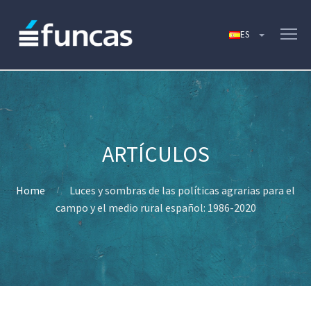
Home
Luces y sombras de las políticas agrarias para el
campo y el medio rural español: 1986-2020