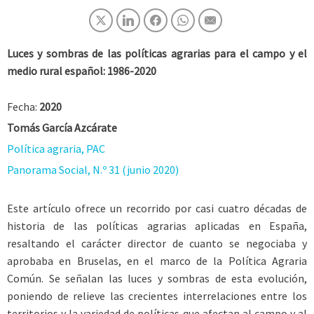
Luces y sombras de las políticas agrarias para el campo y el
medio rural español: 1986-2020
Fecha:
2020
Tomás García Azcárate
Política agraria, PAC
Panorama Social, N.º 31 (junio 2020)
Este artículo ofrece un recorrido por casi cuatro décadas de
historia de las políticas agrarias aplicadas en España,
resaltando el carácter director de cuanto se negociaba y
aprobaba en Bruselas, en el marco de la Política Agraria
Común. Se señalan las luces y sombras de esta evolución,
poniendo de relieve las crecientes interrelaciones entre los
territorios y la variedad de políticas que afectan al campo y al