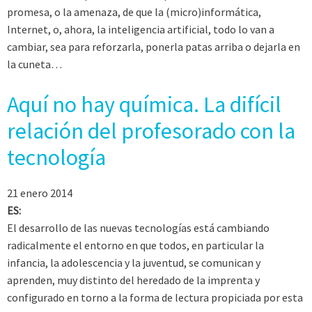
promesa, o la amenaza, de que la (micro)informática,
Internet, o, ahora, la inteligencia artificial, todo lo van a
cambiar, sea para reforzarla, ponerla patas arriba o dejarla en
la cuneta…
Aquí no hay química. La difícil
relación del profesorado con la
tecnología
21 enero 2014
ES:
El desarrollo de las nuevas tecnologías está cambiando
radicalmente el entorno en que todos, en particular la
infancia, la adolescencia y la juventud, se comunican y
aprenden, muy distinto del heredado de la imprenta y
configurado en torno a la forma de lectura propiciada por esta