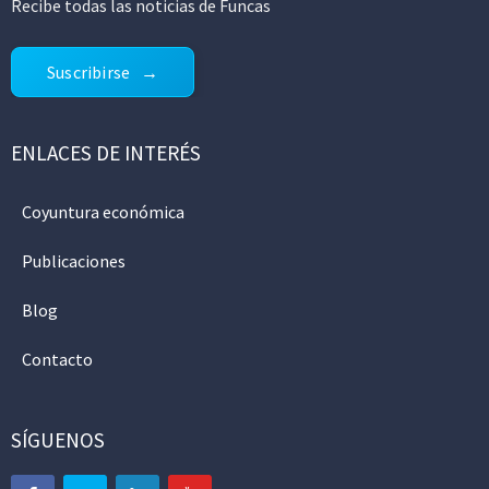
Recibe todas las noticias de Funcas
Suscribirse
ENLACES DE INTERÉS
Coyuntura económica
Publicaciones
Blog
Contacto
SÍGUENOS