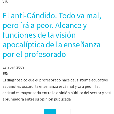
y a.
El anti-Cándido. Todo va mal,
pero irá a peor. Alcance y
funciones de la visión
apocalíptica de la enseñanza
por el profesorado
23 abril 2009
ES:
El diagnóstico que el profesorado hace del sistema educativo
español es oscuro: la enseñanza está mal y va a peor. Tal
actitud es mayoritaria entre la opinión pública del sector y casi
abrumadora entre su opinión publicada.