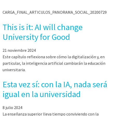
CARGA_FINAL_ARTICULOS_PANORAMA_SOCIAL_20200729
This is it: AI will change
University for Good
21 noviembre 2024
Este capítulo reflexiona sobre cómo la digitalización y, en
particular, la inteligencia artificial cambiarán la educación
universitaria.
Esta vez sí: con la IA, nada será
igual en la universidad
8 julio 2024
La enseñanza superior lleva tiempo conviviendo con la