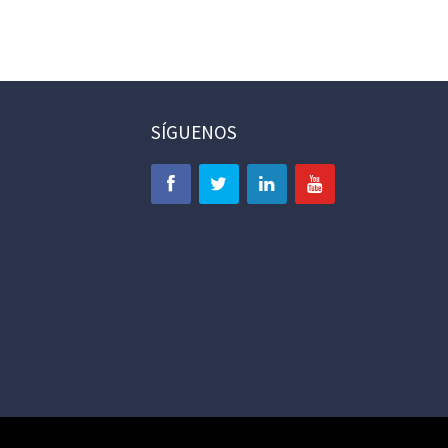
SÍGUENOS