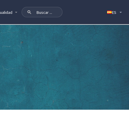
ualidad