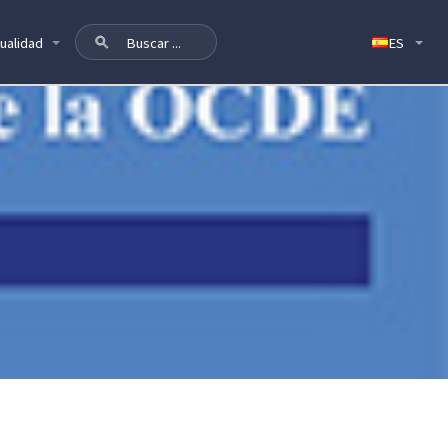
ualidad