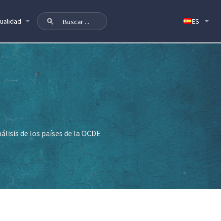
ualidad
álisis de los países de la OCDE