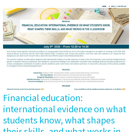
Financial education:
international evidence on what
students know, what shapes
their skills, and what works in