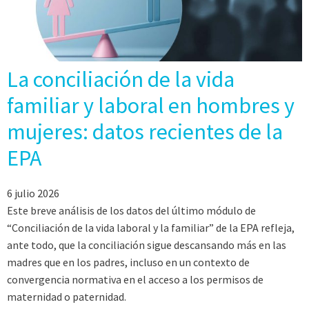
La conciliación de la vida
familiar y laboral en hombres y
mujeres: datos recientes de la
EPA
6 julio 2026
Este breve análisis de los datos del último módulo de
“Conciliación de la vida laboral y la familiar” de la EPA refleja,
ante todo, que la conciliación sigue descansando más en las
madres que en los padres, incluso en un contexto de
convergencia normativa en el acceso a los permisos de
maternidad o paternidad.