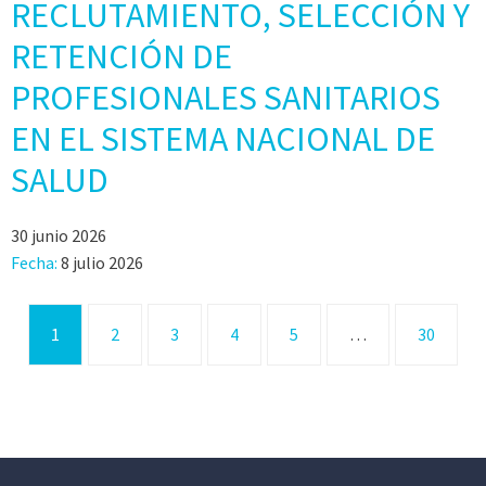
RECLUTAMIENTO, SELECCIÓN Y
RETENCIÓN DE
PROFESIONALES SANITARIOS
EN EL SISTEMA NACIONAL DE
SALUD
30 junio 2026
Fecha:
8 julio 2026
1
2
3
4
5
…
30