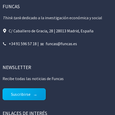
FUNCAS
Think tank
dedicado a la investigación económica y social
C/ Caballero de Gracia, 28 | 28013 Madrid, España
+34 91 596 57 18
|
funcas@funcas.es
NEWSLETTER
Recibe todas las noticias de Funcas
Suscribirse
ENLACES DE INTERÉS