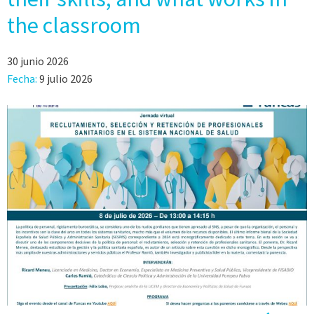
the classroom
30 junio 2026
Fecha:
9 julio 2026