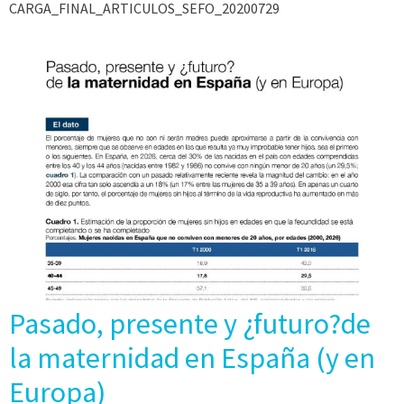
CARGA_FINAL_ARTICULOS_SEFO_20200729
Pasado, presente y ¿futuro?de
la maternidad en España (y en
Europa)