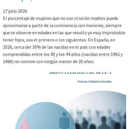
17 julio 2026
El porcentaje de mujeres que no son ni serán madres puede
aproximarse a partir de la convivencia con menores, siempre
que se observe en edades en las que resulta ya muy improbable
tener hijos, sea el primero o los siguientes. En España, en
2026, cerca del 30% de las nacidas en el país con edades
comprendidas entre los 40 y los 44 años (nacidas entre 1982 y
1986) no convive con ningún menor de 20 años.