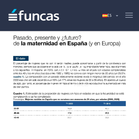
FUNCAS
Home
Funcas