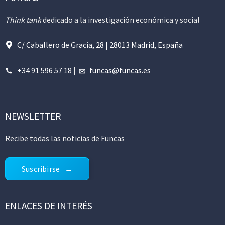
Think tank
dedicado a la investigación económica y social
C/ Caballero de Gracia, 28 | 28013 Madrid, España
+34 91 596 57 18
|
funcas@funcas.es
NEWSLETTER
Recibe todas las noticias de Funcas
Suscribirse
ENLACES DE INTERÉS