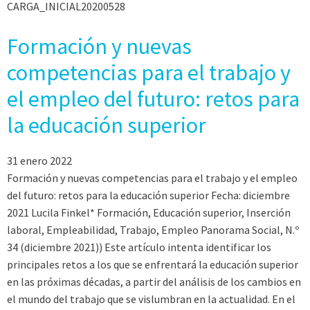
CARGA_INICIAL20200528
Formación y nuevas
competencias para el trabajo y
el empleo del futuro: retos para
la educación superior
31 enero 2022
Formación y nuevas competencias para el trabajo y el empleo
del futuro: retos para la educación superior Fecha: diciembre
2021 Lucila Finkel* Formación, Educación superior, Inserción
laboral, Empleabilidad, Trabajo, Empleo Panorama Social, N.º
34 (diciembre 2021)) Este artículo intenta identificar los
principales retos a los que se enfrentará la educación superior
en las próximas décadas, a partir del análisis de los cambios en
el mundo del trabajo que se vislumbran en la actualidad. En el