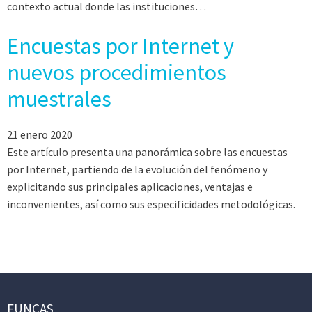
contexto actual donde las instituciones…
Encuestas por Internet y
nuevos procedimientos
muestrales
21 enero 2020
Este artículo presenta una panorámica sobre las encuestas
por Internet, partiendo de la evolución del fenómeno y
explicitando sus principales aplicaciones, ventajas e
inconvenientes, así como sus especificidades metodológicas.
FUNCAS