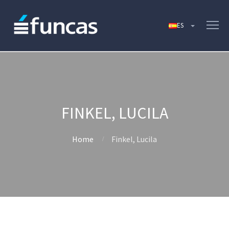
FINKEL, LUCILA
Home
Finkel, Lucila