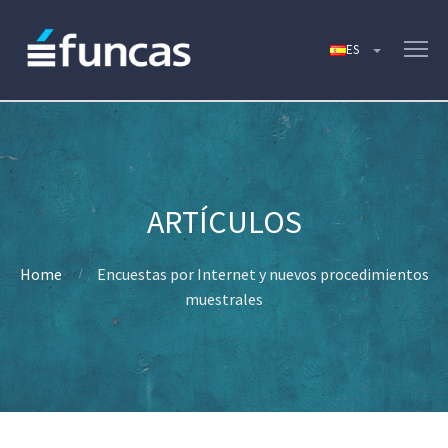
Home
Encuestas por Internet y nuevos procedimientos
muestrales