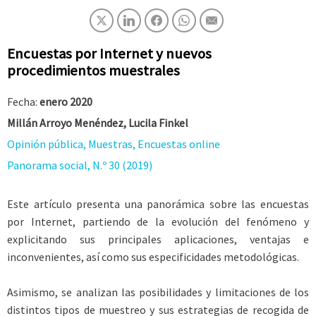
Encuestas por Internet y nuevos
procedimientos muestrales
Fecha:
enero 2020
Millán Arroyo Menéndez, Lucila Finkel
Opinión pública, Muestras, Encuestas online
Panorama social, N.º 30 (2019)
Este artículo presenta una panorámica sobre las encuestas
por Internet, partiendo de la evolución del fenómeno y
explicitando sus principales aplicaciones, ventajas e
inconvenientes, así como sus especificidades metodológicas.
Asimismo, se analizan las posibilidades y limitaciones de los
distintos tipos de muestreo y sus estrategias de recogida de