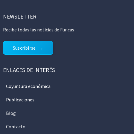
NEWSLETTER
Recibe todas las noticias de Funcas
Suscribirse
ENLACES DE INTERÉS
Coyuntura económica
Publicaciones
Blog
Contacto