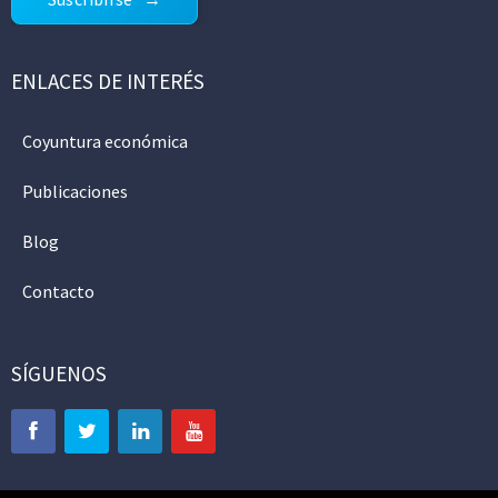
ENLACES DE INTERÉS
Coyuntura económica
Publicaciones
Blog
Contacto
SÍGUENOS