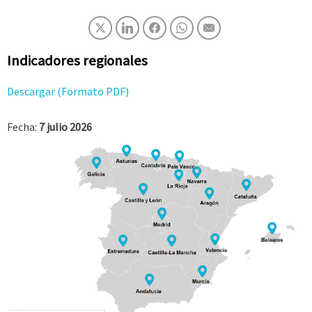
Indicadores regionales
Descargar (Formato PDF)
Fecha:
7 julio 2026