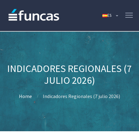
INDICADORES REGIONALES (7
JULIO 2026)
Home
Indicadores Regionales (7 julio 2026)