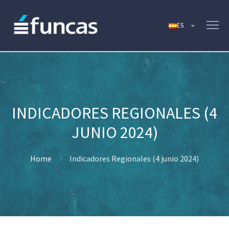
INDICADORES REGIONALES (4
JUNIO 2024)
Home
Indicadores Regionales (4 junio 2024)