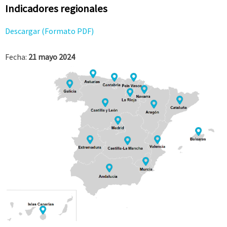
Indicadores regionales
Descargar (Formato PDF)
Fecha:
21 mayo 2024