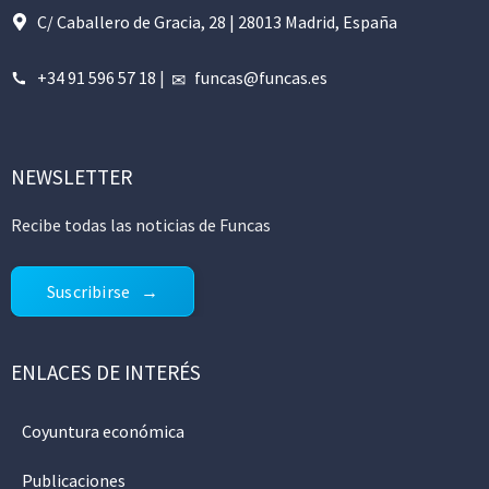
C/ Caballero de Gracia, 28 | 28013 Madrid, España
+34 91 596 57 18
|
funcas@funcas.es
NEWSLETTER
Recibe todas las noticias de Funcas
Suscribirse
ENLACES DE INTERÉS
Coyuntura económica
Publicaciones