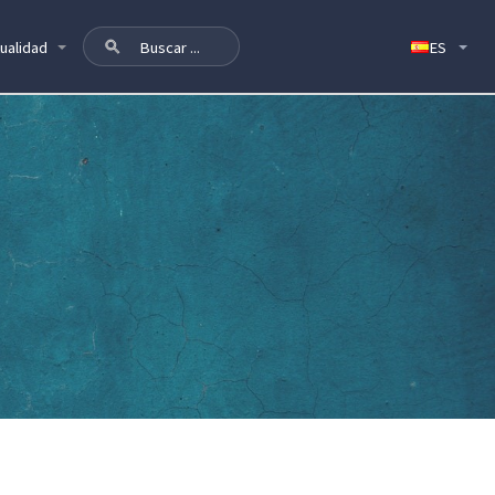
ualidad