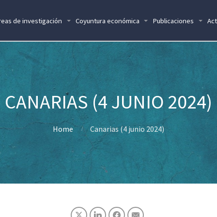
reas de investigación
Coyuntura económica
Publicaciones
Act
CANARIAS (4 JUNIO 2024)
Home
Canarias (4 junio 2024)