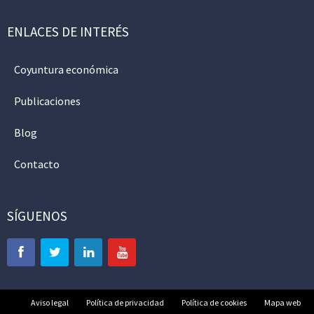
ENLACES DE INTERÉS
Coyuntura económica
Publicaciones
Blog
Contacto
SÍGUENOS
Aviso legal
Política de privacidad
Política de cookies
Mapa web