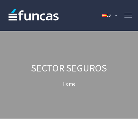
SECTOR SEGUROS
Home