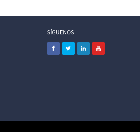
SÍGUENOS