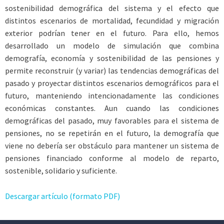
sostenibilidad demográfica del sistema y el efecto que
distintos escenarios de mortalidad, fecundidad y migración
exterior podrían tener en el futuro. Para ello, hemos
desarrollado un modelo de simulación que combina
demografía, economía y sostenibilidad de las pensiones y
permite reconstruir (y variar) las tendencias demográficas del
pasado y proyectar distintos escenarios demográficos para el
futuro, manteniendo intencionadamente las condiciones
económicas constantes. Aun cuando las condiciones
demográficas del pasado, muy favorables para el sistema de
pensiones, no se repetirán en el futuro, la demografía que
viene no debería ser obstáculo para mantener un sistema de
pensiones financiado conforme al modelo de reparto,
sostenible, solidario y suficiente.
Descargar artículo (formato PDF)