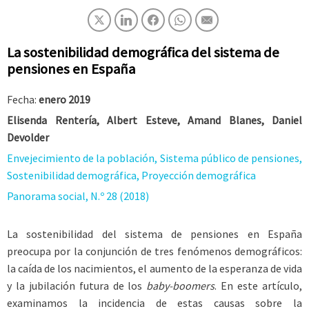
La sostenibilidad demográfica del sistema de
pensiones en España
Fecha:
enero 2019
Elisenda Rentería, Albert Esteve, Amand Blanes, Daniel
Devolder
Envejecimiento de la población, Sistema público de pensiones,
Sostenibilidad demográfica, Proyección demográfica
Panorama social, N.º 28 (2018)
La sostenibilidad del sistema de pensiones en España
preocupa por la conjunción de tres fenómenos demográficos:
la caída de los nacimientos, el aumento de la esperanza de vida
y la jubilación futura de los
baby-boomers
. En este artículo,
examinamos la incidencia de estas causas sobre la