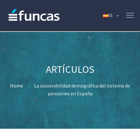
Home
La sostenibilidad demográfica del sistema de
pensiones en España