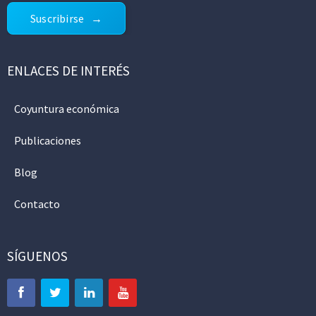
Suscribirse
ENLACES DE INTERÉS
Coyuntura económica
Publicaciones
Blog
Contacto
SÍGUENOS