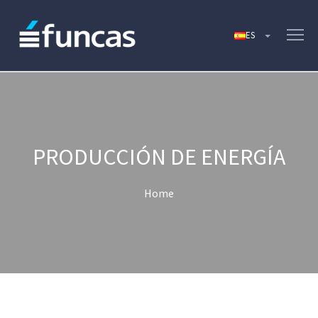
PRODUCCIÓN DE ENERGÍA
Home