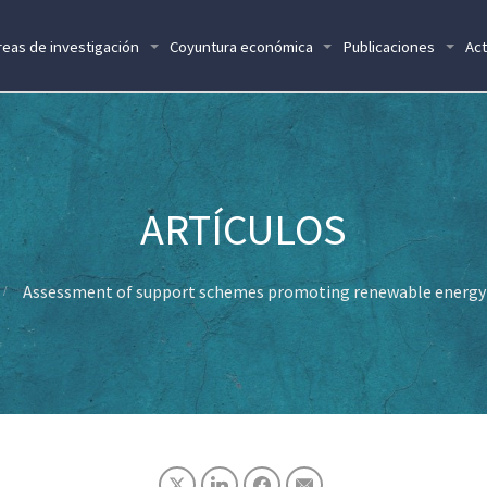
reas de investigación
Coyuntura económica
Publicaciones
Act
Assessment of support schemes promoting renewable energy 