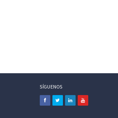
SÍGUENOS