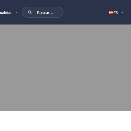
ualidad