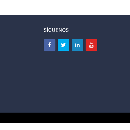
SÍGUENOS