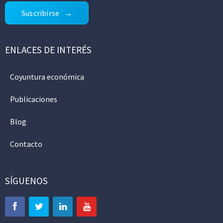
Suscribirse
ENLACES DE INTERÉS
Coyuntura económica
Publicaciones
Blog
Contacto
SÍGUENOS