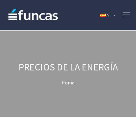
PRECIOS DE LA ENERGÍA
Home