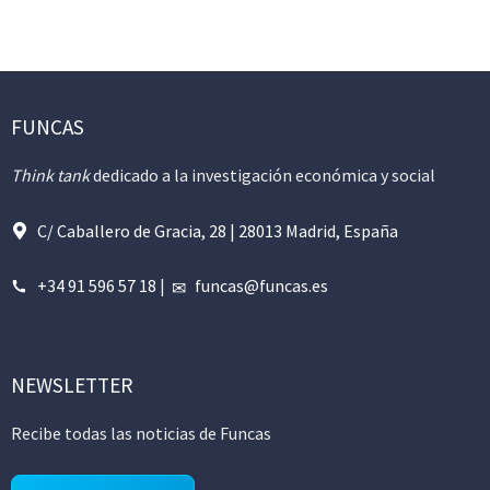
FUNCAS
Think tank
dedicado a la investigación económica y social
C/ Caballero de Gracia, 28 | 28013 Madrid, España
+34 91 596 57 18
|
funcas@funcas.es
NEWSLETTER
Recibe todas las noticias de Funcas