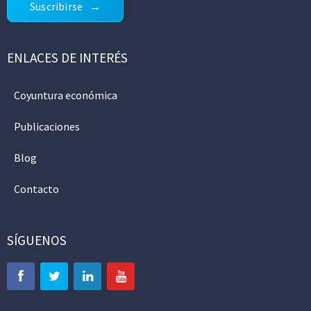
Suscribirse
ENLACES DE INTERÉS
Coyuntura económica
Publicaciones
Blog
Contacto
SÍGUENOS