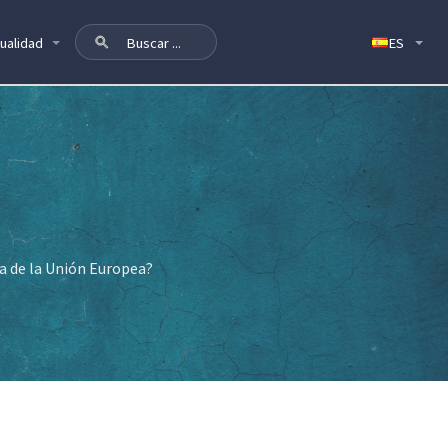
ualidad
ia de la Unión Europea?