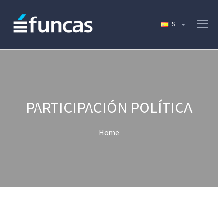
PARTICIPACIÓN POLÍTICA
Home