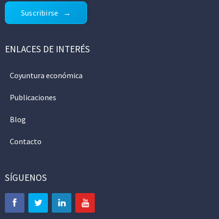
Suscribirse
ENLACES DE INTERÉS
Coyuntura económica
Publicaciones
Blog
Contacto
SÍGUENOS