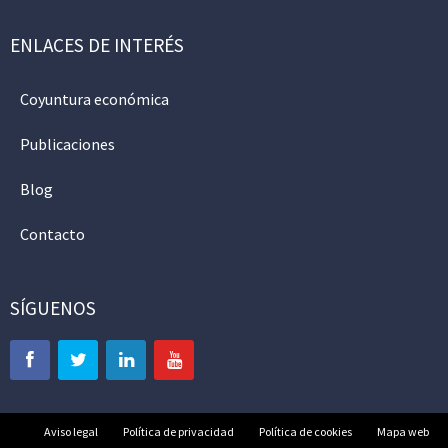
ENLACES DE INTERÉS
Coyuntura económica
Publicaciones
Blog
Contacto
SÍGUENOS
Aviso legal
Política de privacidad
Política de cookies
Mapa web