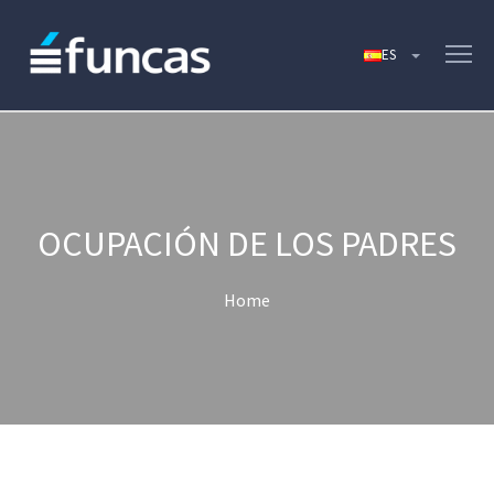
OCUPACIÓN DE LOS PADRES
Home