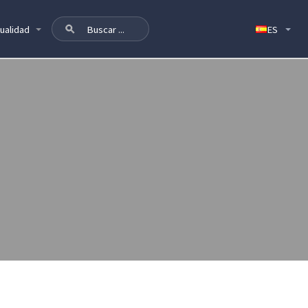
ualidad