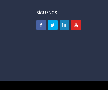
SÍGUENOS