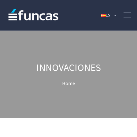
INNOVACIONES
Home