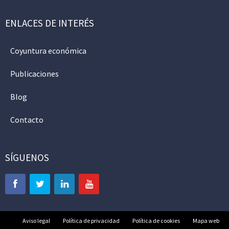
ENLACES DE INTERÉS
Coyuntura económica
Publicaciones
Blog
Contacto
SÍGUENOS
Aviso legal
Política de privacidad
Política de cookies
Mapa web