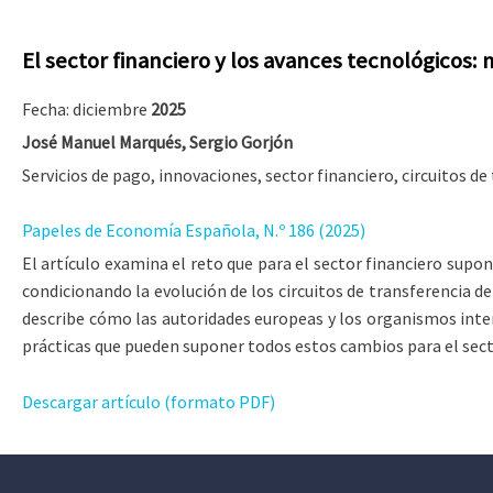
El sector financiero y los avances tecnológicos:
Fecha: diciembre
2025
José Manuel Marqués, Sergio Gorjón
Servicios de pago, innovaciones, sector financiero, circuitos de
Papeles de Economía Española, N.º 186 (2025)
El artículo examina el reto que para el sector financiero supo
condicionando la evolución de los circuitos de transferencia 
describe cómo las autoridades europeas y los organismos inte
prácticas que pueden suponer todos estos cambios para el sect
Descargar artículo (formato PDF)