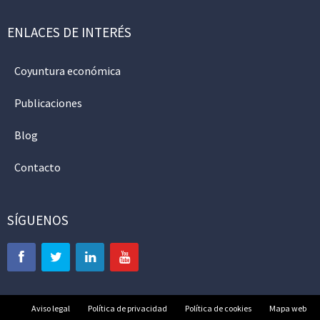
ENLACES DE INTERÉS
Coyuntura económica
Publicaciones
Blog
Contacto
SÍGUENOS
Aviso legal
Política de privacidad
Política de cookies
Mapa web