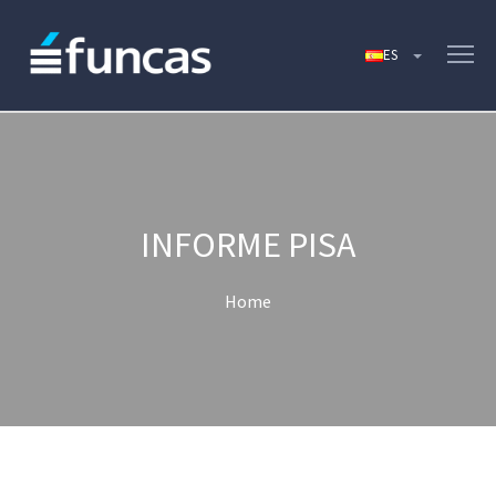
INFORME PISA
Home