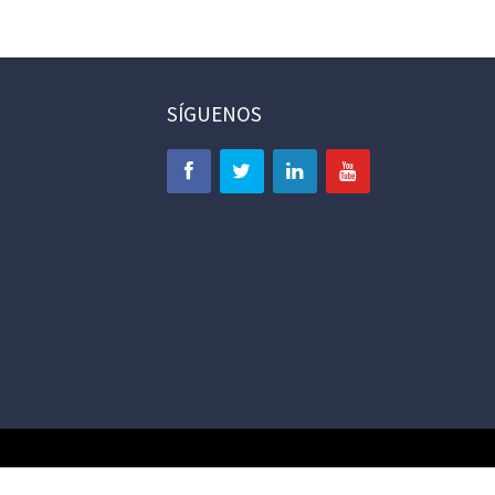
SÍGUENOS