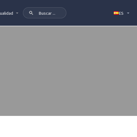
ualidad