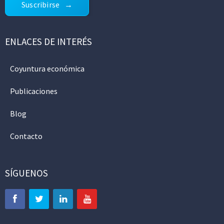
Suscribirse
ENLACES DE INTERÉS
Coyuntura económica
Publicaciones
Blog
Contacto
SÍGUENOS