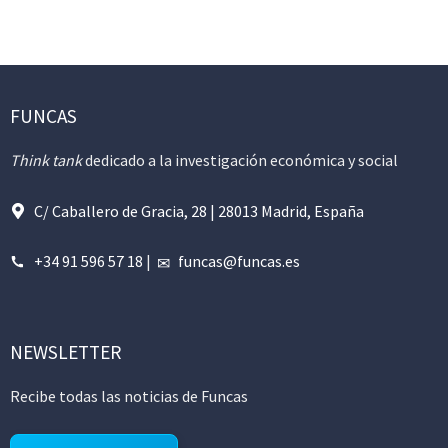
FUNCAS
Think tank
dedicado a la investigación económica y social
C/ Caballero de Gracia, 28 | 28013 Madrid, España
+34 91 596 57 18
|
funcas@funcas.es
NEWSLETTER
Recibe todas las noticias de Funcas