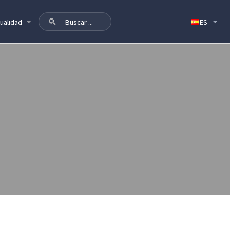
ualidad