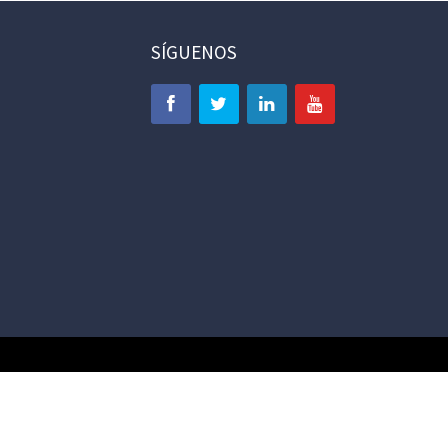
SÍGUENOS