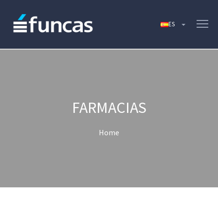
FARMACIAS
Home