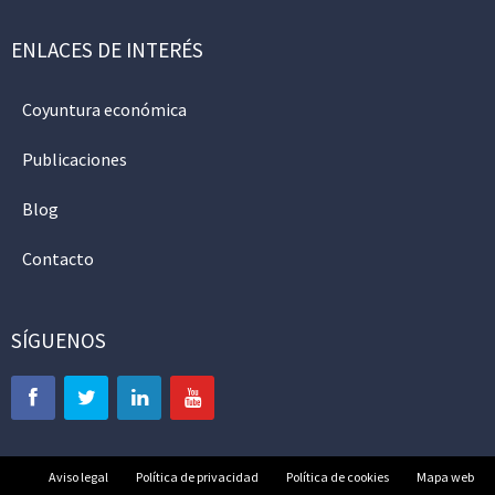
ENLACES DE INTERÉS
Coyuntura económica
Publicaciones
Blog
Contacto
SÍGUENOS
Aviso legal
Política de privacidad
Política de cookies
Mapa web