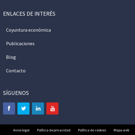
ENLACES DE INTERÉS
Coyuntura económica
Publicaciones
Blog
Contacto
SÍGUENOS
Aviso legal
Política de privacidad
Política de cookies
Mapa web