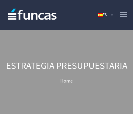
ESTRATEGIA PRESUPUESTARIA
Home