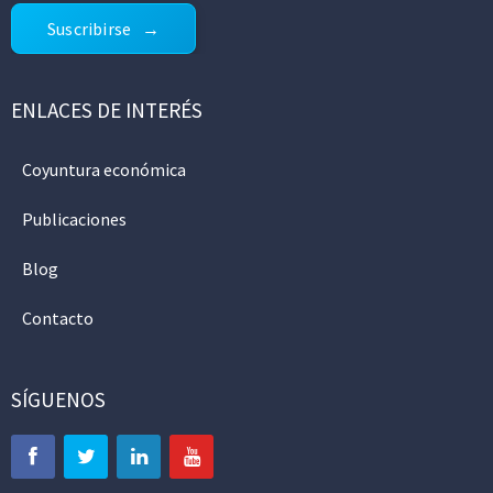
Suscribirse
ENLACES DE INTERÉS
Coyuntura económica
Publicaciones
Blog
Contacto
SÍGUENOS