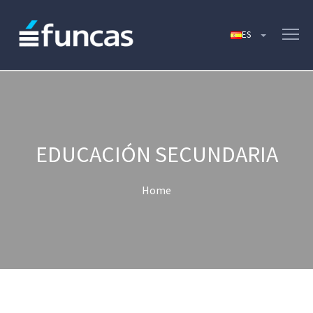
EDUCACIÓN SECUNDARIA
Home