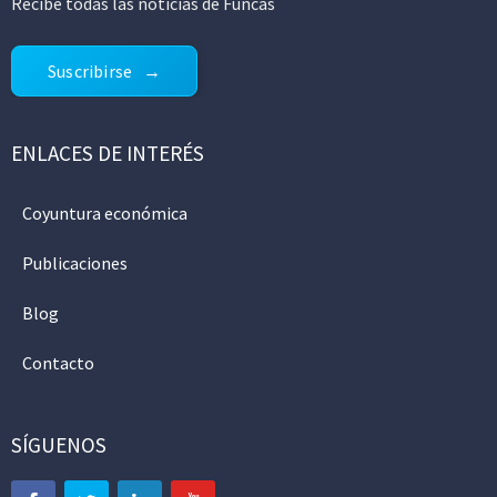
Recibe todas las noticias de Funcas
Suscribirse
ENLACES DE INTERÉS
Coyuntura económica
Publicaciones
Blog
Contacto
SÍGUENOS