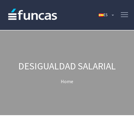
DESIGUALDAD SALARIAL
Home