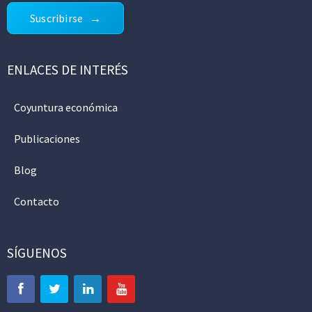
Suscribirse
ENLACES DE INTERÉS
Coyuntura económica
Publicaciones
Blog
Contacto
SÍGUENOS