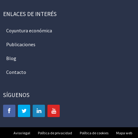
ENLACES DE INTERÉS
Coyuntura económica
Publicaciones
Blog
Contacto
SÍGUENOS
Aviso legal
Política de privacidad
Política de cookies
Mapa web