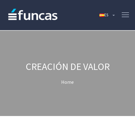
CREACIÓN DE VALOR
Home